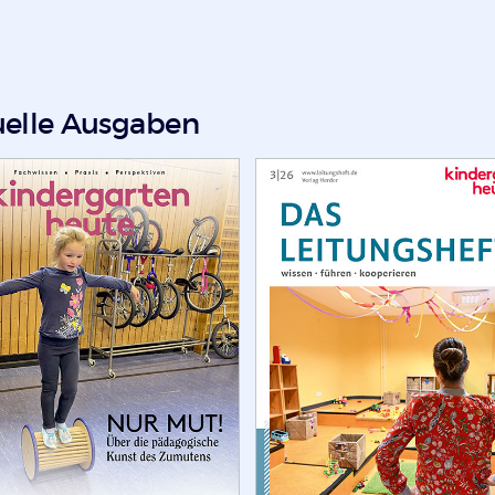
uelle Ausgaben