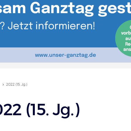
2022 (15. Jg.)
22 (15. Jg.)