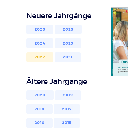
Neuere Jahrgänge
2026
2025
2024
2023
2022
2021
Ältere Jahrgänge
2020
2019
2018
2017
2016
2015