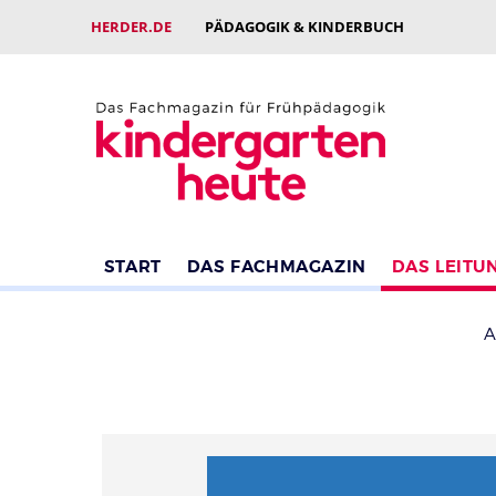
HERDER.DE
PÄDAGOGIK & KINDERBUCH
START
DAS FACHMAGAZIN
DAS LEITU
A