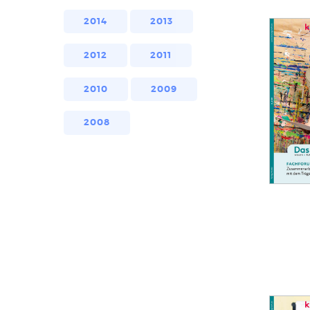
2014
2013
2012
2011
2010
2009
2008