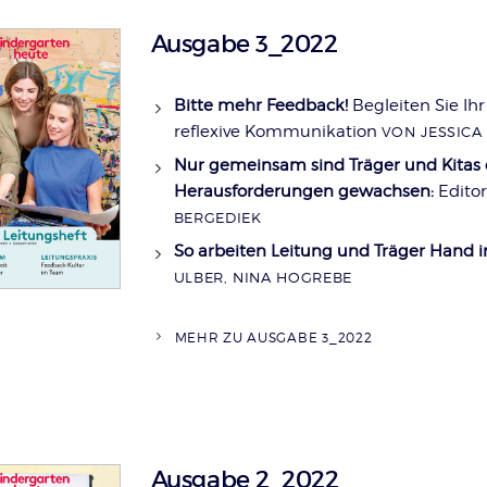
Ausgabe 3_2022
Bitte mehr Feedback!
Begleiten Sie Ihr
reflexive Kommunikation
VON JESSICA
Nur gemeinsam sind Träger und Kitas
Herausforderungen gewachsen:
Editor
BERGEDIEK
So arbeiten Leitung und Träger Hand 
ULBER, NINA HOGREBE
MEHR ZU AUSGABE 3_2022
Ausgabe 2_2022