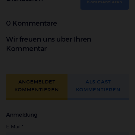
Kommentieren
0 Kommentare
Wir freuen uns über Ihren
Kommentar
ANGEMELDET
ALS GAST
KOMMENTIEREN
KOMMENTIEREN
Anmeldung
E-Mail
*