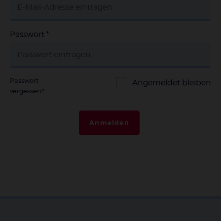
Passwort
*
Passwort
Angemeldet bleiben
vergessen?
Anmelden