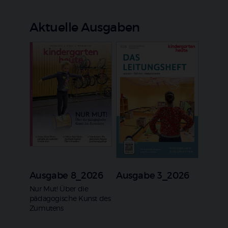
Aktuelle Ausgaben
Ausgabe 8_2026
Ausgabe 3_2026
:
Nur Mut! Über die
pädagogische Kunst des
Zumutens