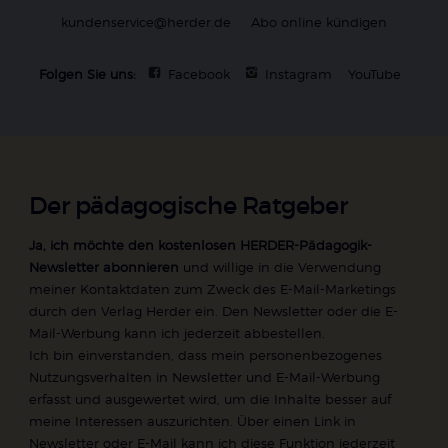
kundenservice@herder.de
Abo online kündigen
Folgen Sie uns:
Facebook
Instagram
YouTube
Der pädagogische Ratgeber
Ja, ich möchte den kostenlosen HERDER-Pädagogik-
Newsletter abonnieren
und willige in die Verwendung
meiner Kontaktdaten zum Zweck des E-Mail-Marketings
durch den Verlag Herder ein. Den Newsletter oder die E-
Mail-Werbung kann ich jederzeit abbestellen.
Ich bin einverstanden, dass mein personenbezogenes
Nutzungsverhalten in Newsletter und E-Mail-Werbung
erfasst und ausgewertet wird, um die Inhalte besser auf
meine Interessen auszurichten. Über einen Link in
Newsletter oder E-Mail kann ich diese Funktion jederzeit