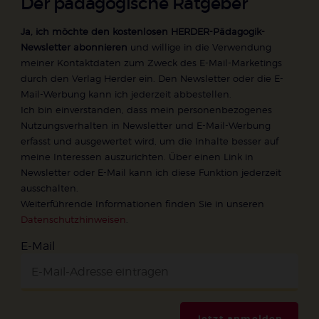
Der pädagogische Ratgeber
Ja, ich möchte den kostenlosen HERDER-Pädagogik-
Newsletter abonnieren
und willige in die Verwendung
meiner Kontaktdaten zum Zweck des E-Mail-Marketings
durch den Verlag Herder ein. Den Newsletter oder die E-
Mail-Werbung kann ich jederzeit abbestellen.
Ich bin einverstanden, dass mein personenbezogenes
Nutzungsverhalten in Newsletter und E-Mail-Werbung
erfasst und ausgewertet wird, um die Inhalte besser auf
meine Interessen auszurichten. Über einen Link in
Newsletter oder E-Mail kann ich diese Funktion jederzeit
ausschalten.
Weiterführende Informationen finden Sie in unseren
Datenschutzhinweisen
.
E-Mail
Jetzt anmelden