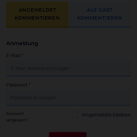
ANGEMELDET
ALS GAST
KOMMENTIEREN
KOMMENTIEREN
Anmeldung
E-Mail
*
Passwort
*
Passwort
Angemeldet bleiben
vergessen?