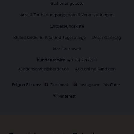
Stellenangebote
Aus- & Fortbildungsangebote & Veranstaltungen
Entdeckungskiste
Kleinstkinder in Kita und Tagespflege
Unser Ganztag
kizz Elternwelt
Kundenservice
+49 761 2717200
kundenservice@herder.de
Abo online kündigen
Folgen Sie uns:
Facebook
Instagram
YouTube
Pinterest