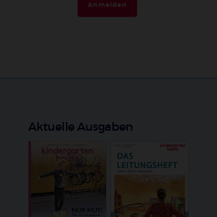
Anmelden
Aktuelle Ausgaben