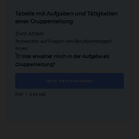
Tabelle mit Aufgaben und Tätigkeiten
einer Gruppenleitung
Zum Artikel:
Antworten auf Fragen von Berufseinsteiger/-
innen
:
Was erwartet mich in der Aufgabe als
Gruppenleitung?
Jetzt herunterladen
PDF
|
0,39 MB