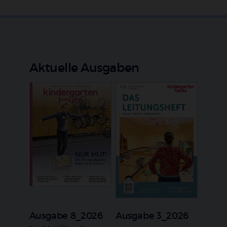
Aktuelle Ausgaben
Ausgabe 8_2026
Ausgabe 3_2026