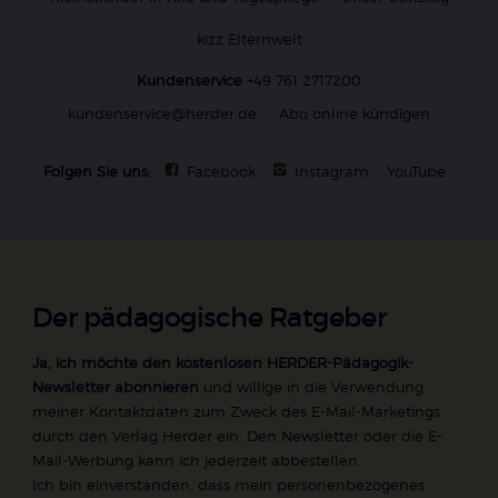
kizz Elternwelt
Kundenservice
+49 761 2717200
kundenservice@herder.de
Abo online kündigen
Folgen Sie uns:
Facebook
Instagram
YouTube
Der pädagogische Ratgeber
Ja, ich möchte den kostenlosen HERDER-Pädagogik-
Newsletter abonnieren
und willige in die Verwendung
meiner Kontaktdaten zum Zweck des E-Mail-Marketings
durch den Verlag Herder ein. Den Newsletter oder die E-
Mail-Werbung kann ich jederzeit abbestellen.
Ich bin einverstanden, dass mein personenbezogenes