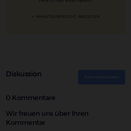
:
INHALTSÜBERSICHT ANZEIGEN
Diskussion
Kommentieren
0 Kommentare
Wir freuen uns über Ihren
Kommentar