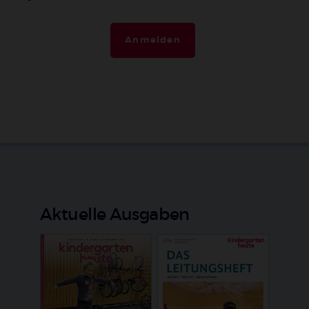
Anmelden
Aktuelle Ausgaben