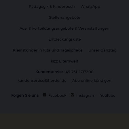
Pädagogik & Kinderbuch
WhatsApp
Stellenangebote
Aus- & Fortbildungsangebote & Veranstaltungen
Entdeckungskiste
Kleinstkinder in Kita und Tagespflege
Unser Ganztag
kizz Elternwelt
Kundenservice
+49 761 2717200
kundenservice@herder.de
Abo online kündigen
Folgen Sie uns:
Facebook
Instagram
YouTube