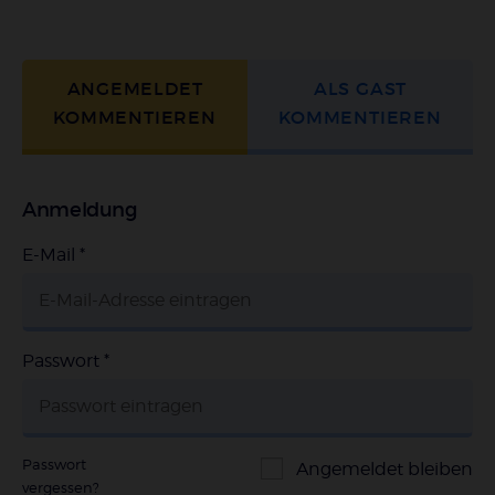
ANGEMELDET
ALS GAST
KOMMENTIEREN
KOMMENTIEREN
Anmeldung
E-Mail
*
Passwort
*
Passwort
Angemeldet bleiben
vergessen?