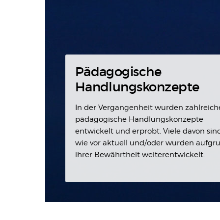
Pädagogische
Handlungskonzepte
In der Vergangenheit wurden zahlreich
pädagogische Handlungskonzepte
entwickelt und erprobt. Viele davon sin
wie vor aktuell und/oder wurden aufgr
ihrer Bewährtheit weiterentwickelt.