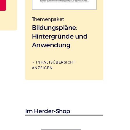
Themenpaket
:
Bildungspläne:
Hintergründe und
Anwendung
INHALTSÜBERSICHT
ANZEIGEN
Im Herder-Shop