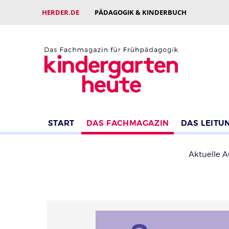
HERDER.DE
PÄDAGOGIK & KINDERBUCH
START
DAS FACHMAGAZIN
DAS LEITU
Aktuelle 