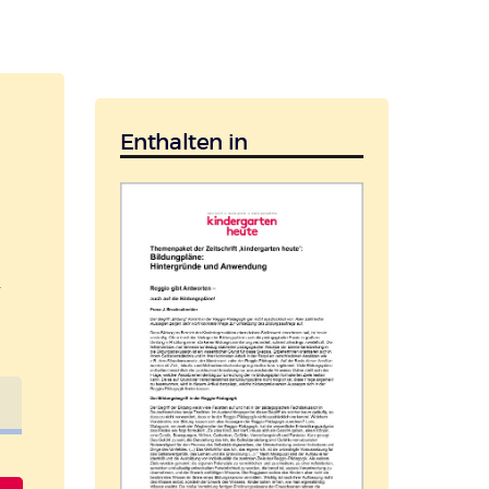
Enthalten in
+