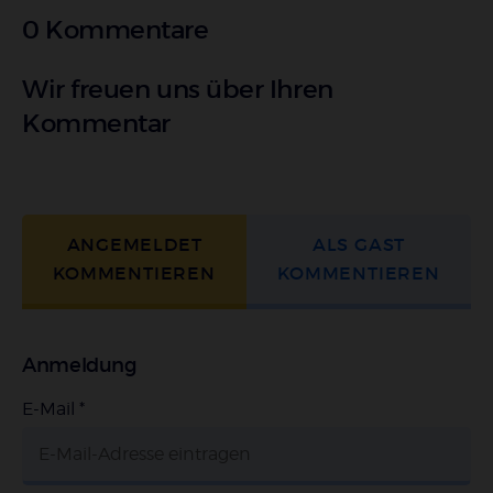
0 Kommentare
Wir freuen uns über Ihren
Kommentar
ANGEMELDET
ALS GAST
KOMMENTIEREN
KOMMENTIEREN
Anmeldung
E-Mail
*