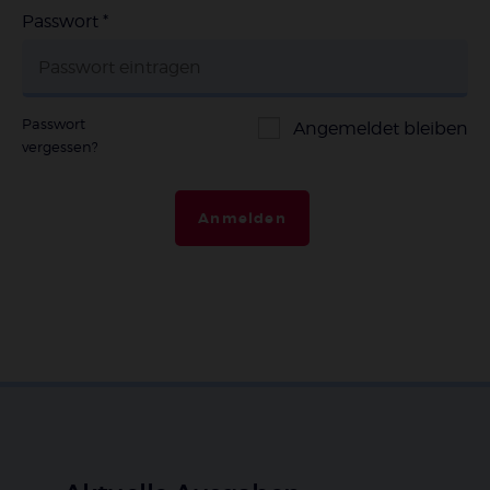
Passwort
*
Passwort
Angemeldet bleiben
vergessen?
Anmelden