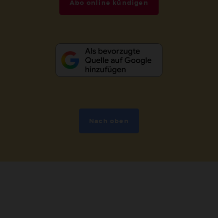
Abo online kündigen
Nach oben