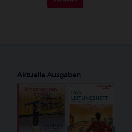
Anmelden
Aktuelle Ausgaben