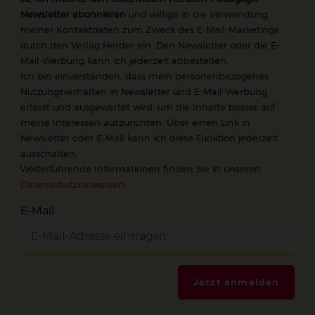
Newsletter abonnieren
und willige in die Verwendung
meiner Kontaktdaten zum Zweck des E-Mail-Marketings
durch den Verlag Herder ein. Den Newsletter oder die E-
Mail-Werbung kann ich jederzeit abbestellen.
Ich bin einverstanden, dass mein personenbezogenes
Nutzungsverhalten in Newsletter und E-Mail-Werbung
erfasst und ausgewertet wird, um die Inhalte besser auf
meine Interessen auszurichten. Über einen Link in
Newsletter oder E-Mail kann ich diese Funktion jederzeit
ausschalten.
Weiterführende Informationen finden Sie in unseren
Datenschutzhinweisen
.
E-Mail
Jetzt anmelden