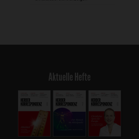
Aktuelle Hefte