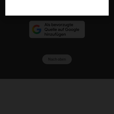
Vertrag widerrufen
Abo online kündigen
Nach oben