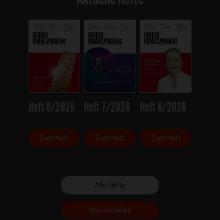
Heft 8/2026
Heft 7/2026
Heft 6/2026
Zum Heft
Zum Heft
Zum Heft
Alle Hefte
Abo bestellen