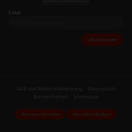
Datenschutzhinweisen
.
E-Mail
Jetzt anmelden
AGB und Widerrufsbelehrung
Datenschutz
Barrierefreiheit
Impressum
Vertrag widerrufen
Abo online kündigen