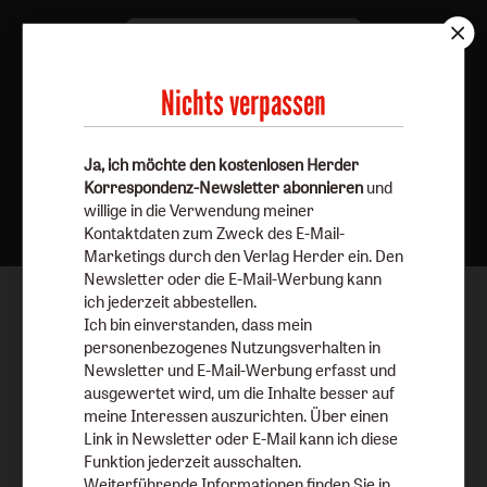
Nichts verpassen
Ja, ich möchte den kostenlosen Herder
Nach oben
Korrespondenz-Newsletter abonnieren
und
willige in die Verwendung meiner
Kontaktdaten zum Zweck des E-Mail-
Marketings durch den Verlag Herder ein. Den
Newsletter oder die E-Mail-Werbung kann
ich jederzeit abbestellen.
Ich bin einverstanden, dass mein
personenbezogenes Nutzungsverhalten in
Newsletter und E-Mail-Werbung erfasst und
ausgewertet wird, um die Inhalte besser auf
meine Interessen auszurichten. Über einen
Link in Newsletter oder E-Mail kann ich diese
Funktion jederzeit ausschalten.
Weiterführende Informationen finden Sie in