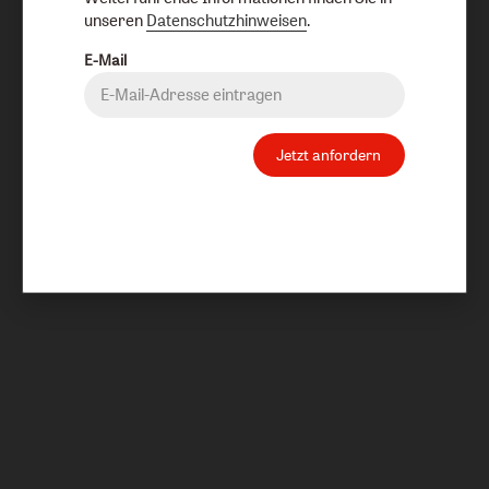
unseren
Datenschutzhinweisen
.
E-Mail
Jetzt anfordern