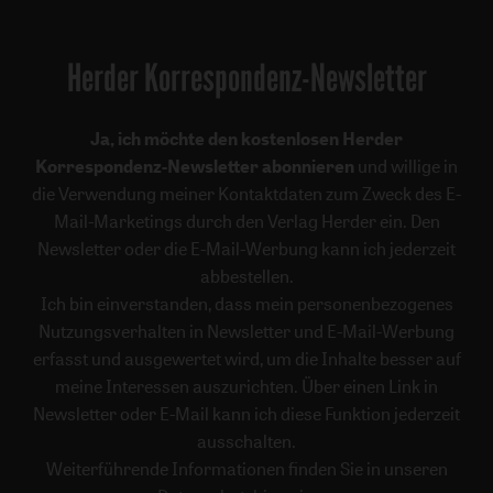
Herder Korrespondenz-Newsletter
Ja, ich möchte den kostenlosen Herder
Korrespondenz-Newsletter abonnieren
und willige in
die Verwendung meiner Kontaktdaten zum Zweck des E-
Mail-Marketings durch den Verlag Herder ein. Den
Newsletter oder die E-Mail-Werbung kann ich jederzeit
abbestellen.
Ich bin einverstanden, dass mein personenbezogenes
Nutzungsverhalten in Newsletter und E-Mail-Werbung
erfasst und ausgewertet wird, um die Inhalte besser auf
meine Interessen auszurichten. Über einen Link in
Newsletter oder E-Mail kann ich diese Funktion jederzeit
ausschalten.
Weiterführende Informationen finden Sie in unseren