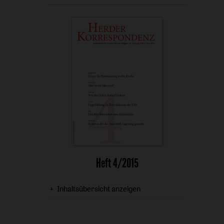
Heft 4/2015
Inhaltsübersicht anzeigen