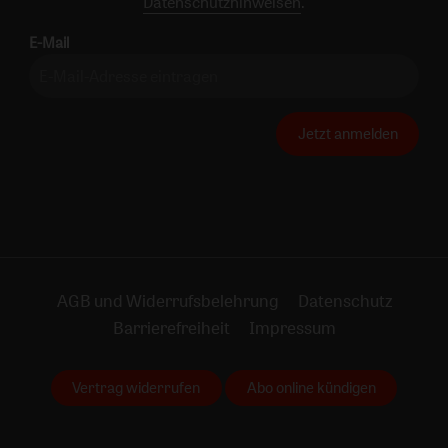
Datenschutzhinweisen
.
E-Mail
Jetzt anmelden
AGB und Widerrufsbelehrung
Datenschutz
Barrierefreiheit
Impressum
Vertrag widerrufen
Abo online kündigen