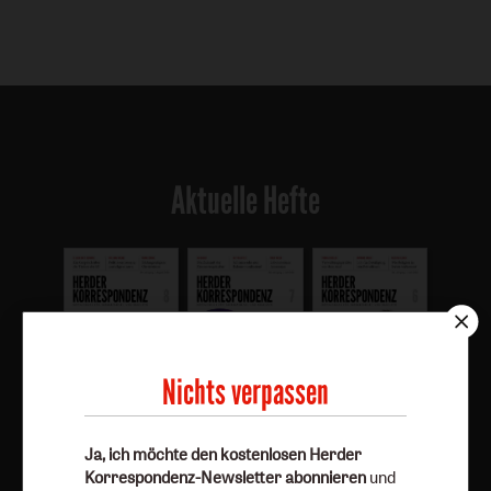
Aktuelle Hefte
Nichts verpassen
Heft 8/2026
Heft 7/2026
Heft 6/2026
Ja, ich möchte den kostenlosen Herder
Korrespondenz-Newsletter abonnieren
und