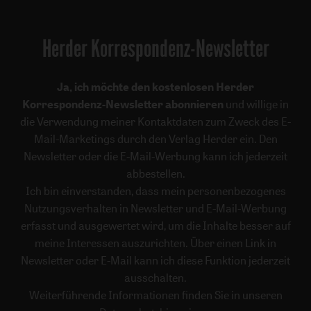
Herder Korrespondenz-Newsletter
Ja, ich möchte den kostenlosen Herder
Korrespondenz-Newsletter abonnieren
und willige in
die Verwendung meiner Kontaktdaten zum Zweck des E-
Mail-Marketings durch den Verlag Herder ein. Den
Newsletter oder die E-Mail-Werbung kann ich jederzeit
abbestellen.
Ich bin einverstanden, dass mein personenbezogenes
Nutzungsverhalten in Newsletter und E-Mail-Werbung
erfasst und ausgewertet wird, um die Inhalte besser auf
meine Interessen auszurichten. Über einen Link in
Newsletter oder E-Mail kann ich diese Funktion jederzeit
ausschalten.
Weiterführende Informationen finden Sie in unseren