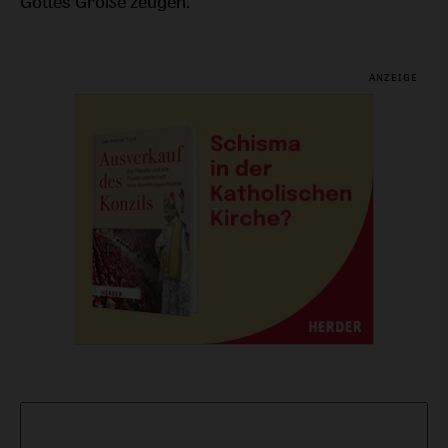
Gottes Größe zeugen.