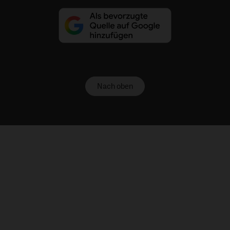
Nach oben