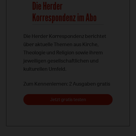
Die Herder
Korrespondenz im Abo
Die Herder Korrespondenz berichtet
über aktuelle Themen aus Kirche,
Theologie und Religion sowie ihrem
jeweiligen gesellschaftlichen und
kulturellen Umfeld.
Zum Kennenlernen: 2 Ausgaben gratis
Jetzt gratis testen