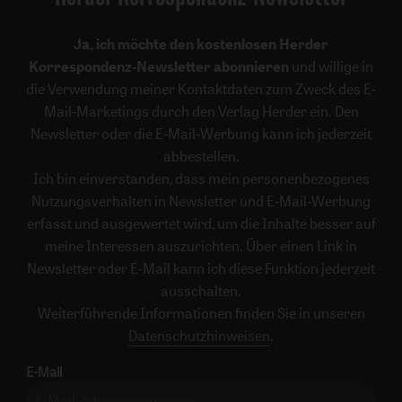
Ja, ich möchte den kostenlosen Herder
Korrespondenz-Newsletter abonnieren
und willige in
die Verwendung meiner Kontaktdaten zum Zweck des E-
Mail-Marketings durch den Verlag Herder ein. Den
Newsletter oder die E-Mail-Werbung kann ich jederzeit
abbestellen.
Ich bin einverstanden, dass mein personenbezogenes
Nutzungsverhalten in Newsletter und E-Mail-Werbung
erfasst und ausgewertet wird, um die Inhalte besser auf
meine Interessen auszurichten. Über einen Link in
Newsletter oder E-Mail kann ich diese Funktion jederzeit
ausschalten.
Weiterführende Informationen finden Sie in unseren
Datenschutzhinweisen
.
E-Mail