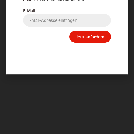
E-Mail
Jetzt anfordern