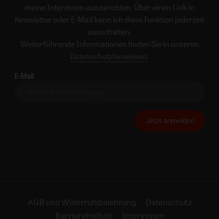
meine Interessen auszurichten. Über einen Link in
Newsletter oder E-Mail kann ich diese Funktion jederzeit
ausschalten.
Weiterführende Informationen finden Sie in unseren
Datenschutzhinweisen
.
E-Mail
Jetzt anmelden
AGB und Widerrufsbelehrung
Datenschutz
Barrierefreiheit
Impressum