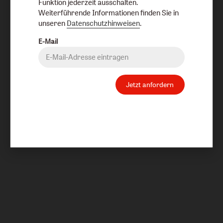
Funktion jederzeit ausschalten.
Weiterführende Informationen finden Sie in
unseren
Datenschutzhinweisen
.
E-Mail
Jetzt anfordern