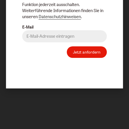
Funktion jederzeit ausschalten.
Weiterführende Informationen finden Sie in
unseren
Datenschutzhinweisen
.
E-Mail
Jetzt anfordern