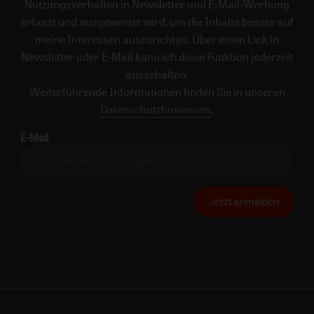
Nutzungsverhalten in Newsletter und E-Mail-Werbung
erfasst und ausgewertet wird, um die Inhalte besser auf
meine Interessen auszurichten. Über einen Link in
Newsletter oder E-Mail kann ich diese Funktion jederzeit
ausschalten.
Weiterführende Informationen finden Sie in unseren
Datenschutzhinweisen
.
E-Mail
Jetzt anmelden