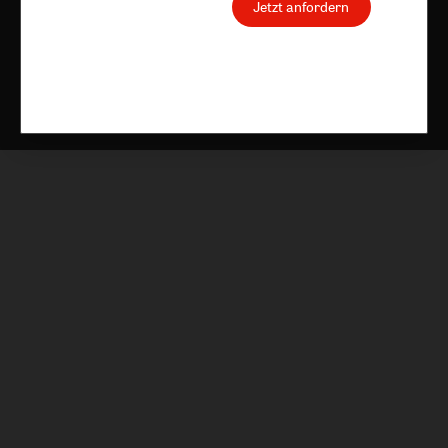
Jetzt anfordern
Nach oben