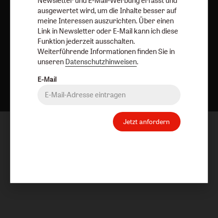
Newsletter und E-Mail-Werbung erfasst und
ausgewertet wird, um die Inhalte besser auf
meine Interessen auszurichten. Über einen
Link in Newsletter oder E-Mail kann ich diese
Funktion jederzeit ausschalten.
Weiterführende Informationen finden Sie in
unseren
Datenschutzhinweisen
.
Nach oben
E-Mail
Jetzt anfordern