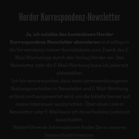
Herder Korrespondenz-Newsletter
Ja, ich möchte den kostenlosen Herder
Korrespondenz-Newsletter abonnieren
und willige in
die Verwendung meiner Kontaktdaten zum Zweck des E-
Mail-Marketings durch den Verlag Herder ein. Den
Newsletter oder die E-Mail-Werbung kann ich jederzeit
abbestellen.
Ich bin einverstanden, dass mein personenbezogenes
Nutzungsverhalten in Newsletter und E-Mail-Werbung
erfasst und ausgewertet wird, um die Inhalte besser auf
meine Interessen auszurichten. Über einen Link in
Newsletter oder E-Mail kann ich diese Funktion jederzeit
ausschalten.
Weiterführende Informationen finden Sie in unseren
Datenschutzhinweisen
.