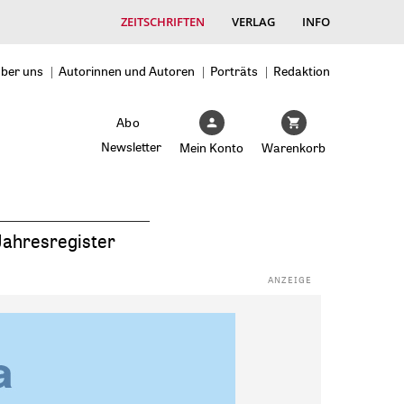
ZEITSCHRIFTEN
VERLAG
INFO
ber uns
Autorinnen und Autoren
Porträts
Redaktion
Abo
Newsletter
Mein Konto
Warenkorb
Jahresregister