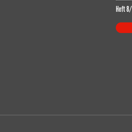
Heft 8