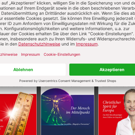
Aktuelle Hefte