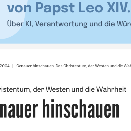
/2004
Genauer hinschauen. Das Christentum, der Westen und die Wah
istentum, der Westen und die Wahrheit
nauer hinschauen
: