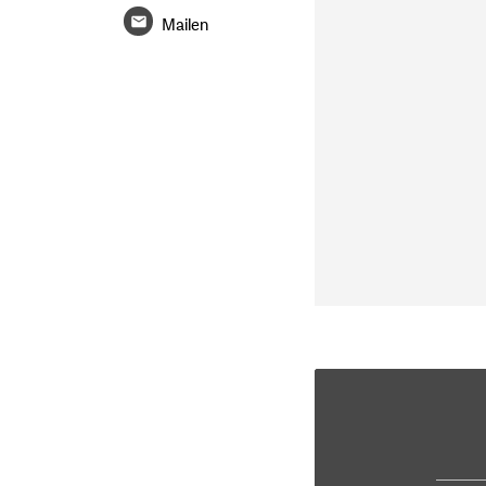
Mailen