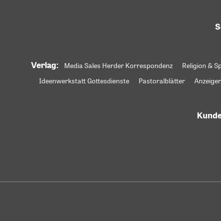
S
Verlag:
Media Sales Herder Korrespondenz
Religion & Sp
Ideenwerkstatt Gottesdienste
Pastoralblätter
Anzeiger
Kunde