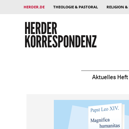
HERDER.DE
THEOLOGIE & PASTORAL
RELIGION &
Aktuelles Heft