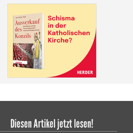
Diesen Artikel jetzt lesen!