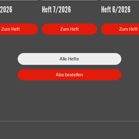
/2026
Heft 7/2026
Heft 6/2026
Zum Heft
Zum Heft
Zum Heft
Alle Hefte
Abo bestellen