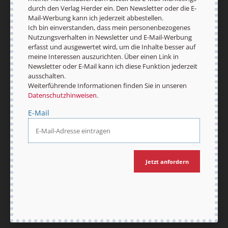
durch den Verlag Herder ein. Den Newsletter oder die E-
Mail-Werbung kann ich jederzeit abbestellen.
Ich bin einverstanden, dass mein personenbezogenes
Nutzungsverhalten in Newsletter und E-Mail-Werbung
erfasst und ausgewertet wird, um die Inhalte besser auf
meine Interessen auszurichten. Über einen Link in
Newsletter oder E-Mail kann ich diese Funktion jederzeit
ausschalten.
Weiterführende Informationen finden Sie in unseren
Datenschutzhinweisen
.
E-Mail
Jetzt anfordern