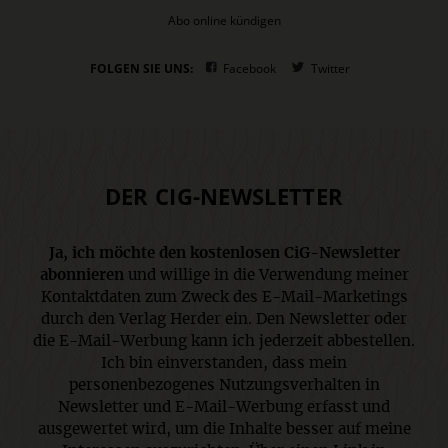
Abo online kündigen
FOLGEN SIE UNS:
Facebook
Twitter
DER CIG-NEWSLETTER
Ja, ich möchte den kostenlosen CiG-Newsletter
abonnieren
und willige in die Verwendung meiner
Kontaktdaten zum Zweck des E-Mail-Marketings
durch den Verlag Herder ein. Den Newsletter oder
die E-Mail-Werbung kann ich jederzeit abbestellen.
Ich bin einverstanden, dass mein
personenbezogenes Nutzungsverhalten in
Newsletter und E-Mail-Werbung erfasst und
ausgewertet wird, um die Inhalte besser auf meine