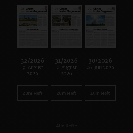
32/2026
31/2026
30/2026
9. August
2. August
26. Juli 2026
:
:
:
2026
2026
Zum Heft
Zum Heft
Zum Heft
Alle Hefte