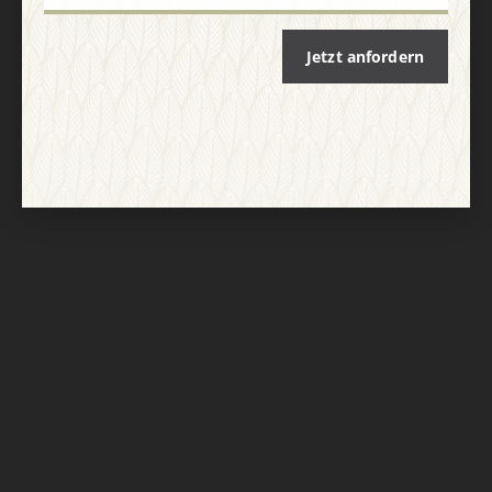
Jetzt anfordern