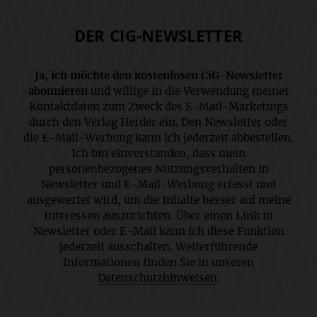
DER CIG-NEWSLETTER
Ja, ich möchte den kostenlosen CiG-Newsletter
abonnieren
und willige in die Verwendung meiner
Kontaktdaten zum Zweck des E-Mail-Marketings
durch den Verlag Herder ein. Den Newsletter oder
die E-Mail-Werbung kann ich jederzeit abbestellen.
Ich bin einverstanden, dass mein
personenbezogenes Nutzungsverhalten in
Newsletter und E-Mail-Werbung erfasst und
ausgewertet wird, um die Inhalte besser auf meine
Interessen auszurichten. Über einen Link in
Newsletter oder E-Mail kann ich diese Funktion
jederzeit ausschalten. Weiterführende
Informationen finden Sie in unseren
Datenschutzhinweisen
.