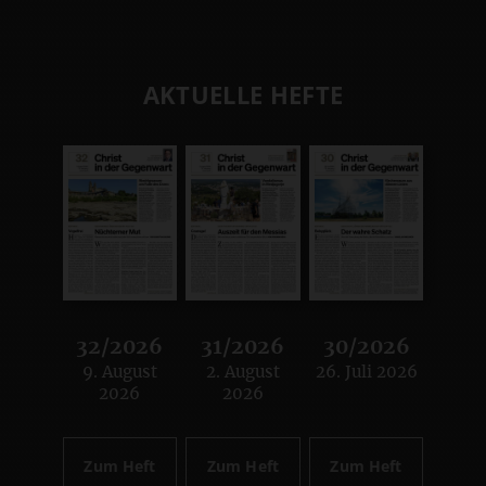
AKTUELLE HEFTE
32/2026
31/2026
30/2026
9. August
2. August
26. Juli 2026
:
:
:
2026
2026
Zum Heft
Zum Heft
Zum Heft