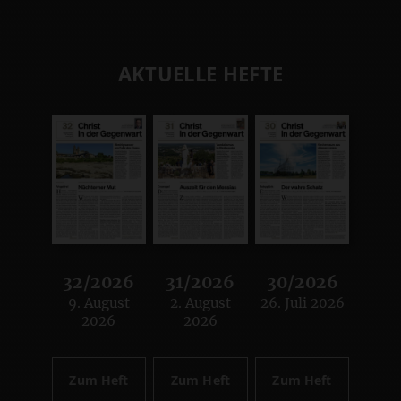
AKTUELLE HEFTE
32/2026
31/2026
30/2026
9. August
2. August
26. Juli 2026
:
:
:
2026
2026
Zum Heft
Zum Heft
Zum Heft