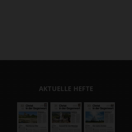
AKTUELLE HEFTE