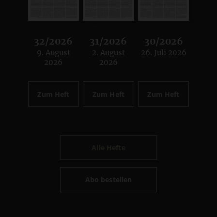
32/2026
31/2026
30/2026
9. August
2. August
26. Juli 2026
:
:
:
2026
2026
Zum Heft
Zum Heft
Zum Heft
Alle Hefte
Abo bestellen