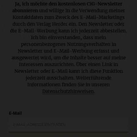
Ja, ich möchte den kostenlosen CiG-Newsletter
abonnieren
und willige in die Verwendung meiner
Kontaktdaten zum Zweck des E-Mail-Marketings
durch den Verlag Herder ein. Den Newsletter oder
die E-Mail-Werbung kann ich jederzeit abbestellen.
Ich bin einverstanden, dass mein
personenbezogenes Nutzungsverhalten in
Newsletter und E-Mail-Werbung erfasst und
ausgewertet wird, um die Inhalte besser auf meine
Interessen auszurichten. Über einen Link in
Newsletter oder E-Mail kann ich diese Funktion
jederzeit ausschalten. Weiterführende
Informationen finden Sie in unseren
Datenschutzhinweisen
.
E-Mail