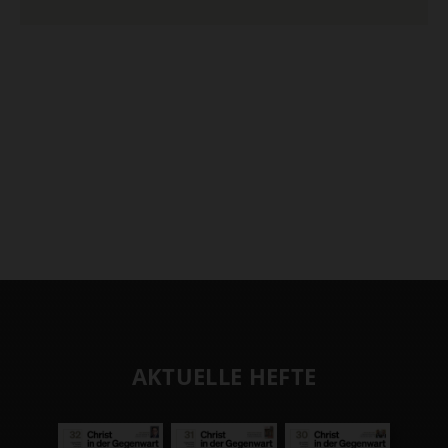
AKTUELLE HEFTE