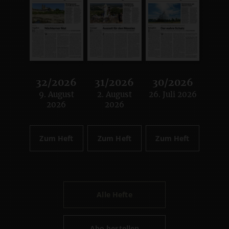
32/2026
31/2026
30/2026
9. August
2. August
26. Juli 2026
:
:
:
2026
2026
Zum Heft
Zum Heft
Zum Heft
Alle Hefte
Abo bestellen