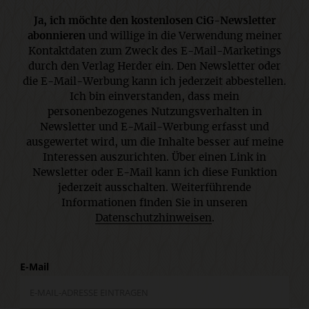
Ja, ich möchte den kostenlosen CiG-Newsletter
abonnieren
und willige in die Verwendung meiner
Kontaktdaten zum Zweck des E-Mail-Marketings
durch den Verlag Herder ein. Den Newsletter oder
die E-Mail-Werbung kann ich jederzeit abbestellen.
Ich bin einverstanden, dass mein
personenbezogenes Nutzungsverhalten in
Newsletter und E-Mail-Werbung erfasst und
ausgewertet wird, um die Inhalte besser auf meine
Interessen auszurichten. Über einen Link in
Newsletter oder E-Mail kann ich diese Funktion
jederzeit ausschalten. Weiterführende
Informationen finden Sie in unseren
Datenschutzhinweisen
.
E-Mail