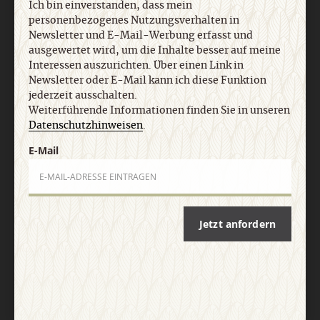
Ich bin einverstanden, dass mein
personenbezogenes Nutzungsverhalten in
Newsletter und E-Mail-Werbung erfasst und
ausgewertet wird, um die Inhalte besser auf meine
Nach oben
Interessen auszurichten. Über einen Link in
Newsletter oder E-Mail kann ich diese Funktion
jederzeit ausschalten.
Weiterführende Informationen finden Sie in unseren
Datenschutzhinweisen
.
E-Mail
Jetzt anfordern