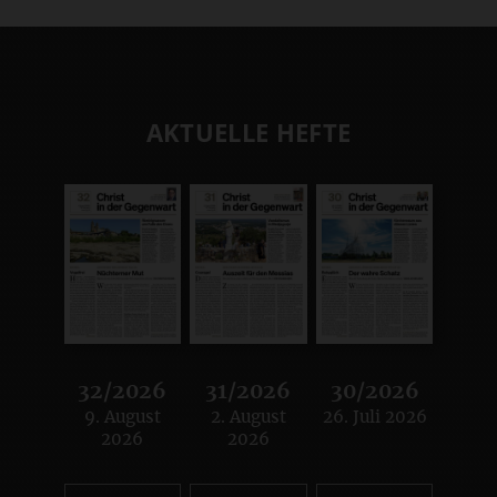
AKTUELLE HEFTE
32/2026
31/2026
30/2026
9. August
2. August
26. Juli 2026
:
:
:
2026
2026