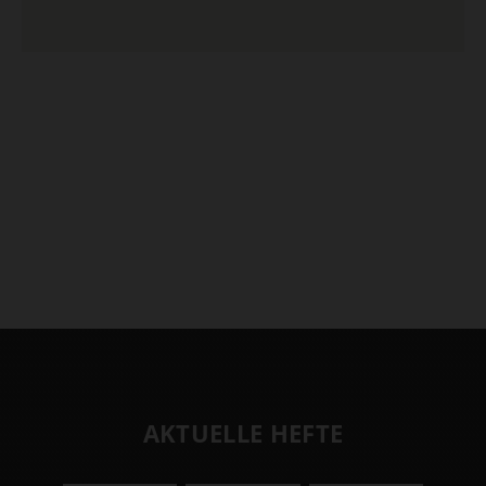
AKTUELLE HEFTE