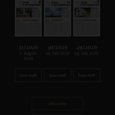
31/2026
30/2026
29/2026
2. August
26. Juli 2026
19. Juli 2026
:
:
:
2026
Zum Heft
Zum Heft
Zum Heft
Alle Hefte