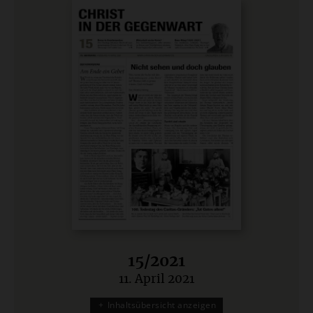
15/2021
11. April 2021
:
Inhaltsübersicht anzeigen