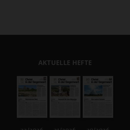
AKTUELLE HEFTE