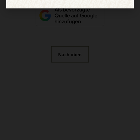
Nach oben