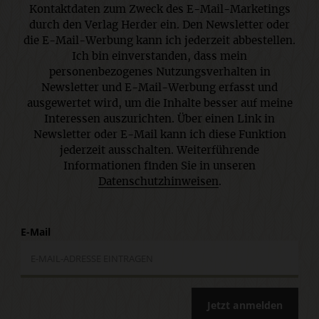
Kontaktdaten zum Zweck des E-Mail-Marketings
durch den Verlag Herder ein. Den Newsletter oder
die E-Mail-Werbung kann ich jederzeit abbestellen.
Ich bin einverstanden, dass mein
personenbezogenes Nutzungsverhalten in
Newsletter und E-Mail-Werbung erfasst und
ausgewertet wird, um die Inhalte besser auf meine
Interessen auszurichten. Über einen Link in
Newsletter oder E-Mail kann ich diese Funktion
jederzeit ausschalten. Weiterführende
Informationen finden Sie in unseren
Datenschutzhinweisen
.
E-Mail
Jetzt anmelden