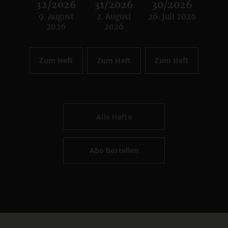
32/2026
31/2026
30/2026
9. August
2. August
26. Juli 2026
:
:
:
2026
2026
Zum Heft
Zum Heft
Zum Heft
Alle Hefte
Abo bestellen