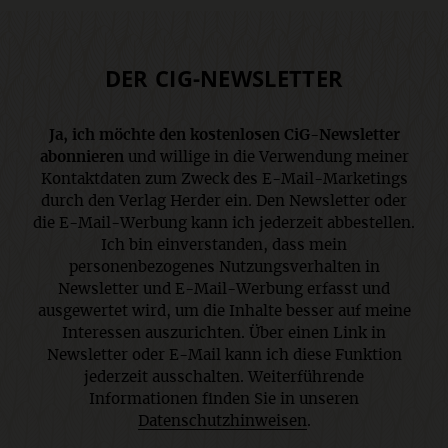
DER CIG-NEWSLETTER
Ja, ich möchte den kostenlosen CiG-Newsletter
abonnieren
und willige in die Verwendung meiner
Kontaktdaten zum Zweck des E-Mail-Marketings
durch den Verlag Herder ein. Den Newsletter oder
die E-Mail-Werbung kann ich jederzeit abbestellen.
Ich bin einverstanden, dass mein
personenbezogenes Nutzungsverhalten in
Newsletter und E-Mail-Werbung erfasst und
ausgewertet wird, um die Inhalte besser auf meine
Interessen auszurichten. Über einen Link in
Newsletter oder E-Mail kann ich diese Funktion
jederzeit ausschalten. Weiterführende
Informationen finden Sie in unseren
Datenschutzhinweisen
.