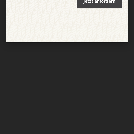
Jetzt anfordern