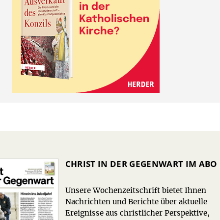
CHRIST IN DER GEGENWART IM ABO
Unsere Wochenzeitschrift bietet Ihnen
Nachrichten und Berichte über aktuelle
Ereignisse aus christlicher Perspektive,