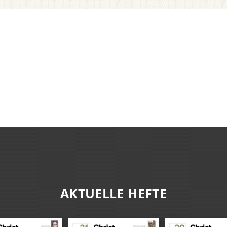
AKTUELLE HEFTE