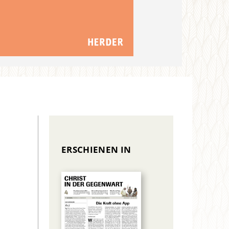
ERSCHIENEN IN