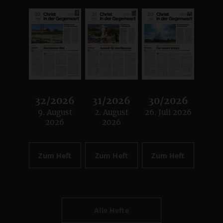
32/2026
31/2026
30/2026
9. August
2. August
26. Juli 2026
:
:
:
2026
2026
Zum Heft
Zum Heft
Zum Heft
Alle Hefte