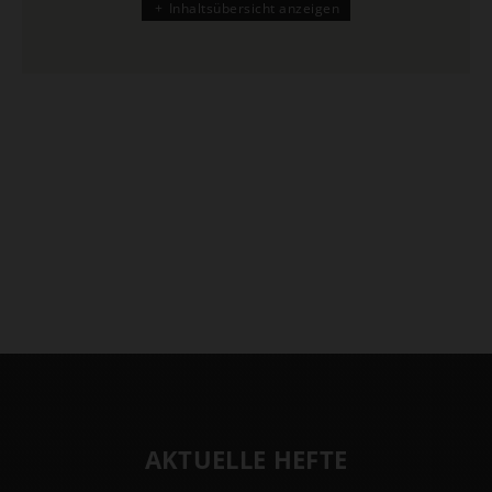
Inhaltsübersicht anzeigen
AKTUELLE HEFTE