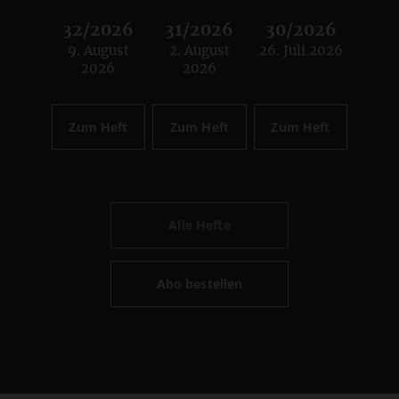
32/2026
31/2026
30/2026
9. August
2. August
26. Juli 2026
:
:
:
2026
2026
Zum Heft
Zum Heft
Zum Heft
Alle Hefte
Abo bestellen