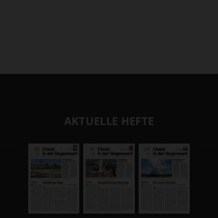
AKTUELLE HEFTE