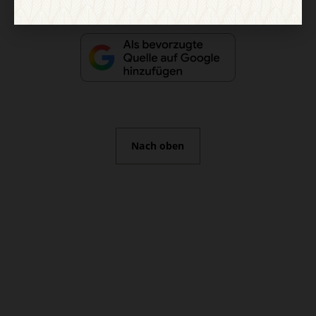
Nach oben