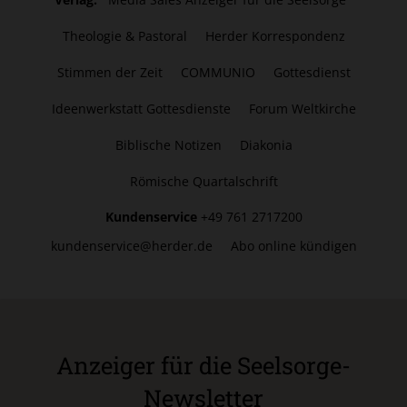
Theologie & Pastoral
Herder Korrespondenz
Stimmen der Zeit
COMMUNIO
Gottesdienst
Ideenwerkstatt Gottesdienste
Forum Weltkirche
Biblische Notizen
Diakonia
Römische Quartalschrift
Kundenservice
+49 761 2717200
kundenservice@herder.de
Abo online kündigen
Anzeiger für die Seelsorge-
Newsletter