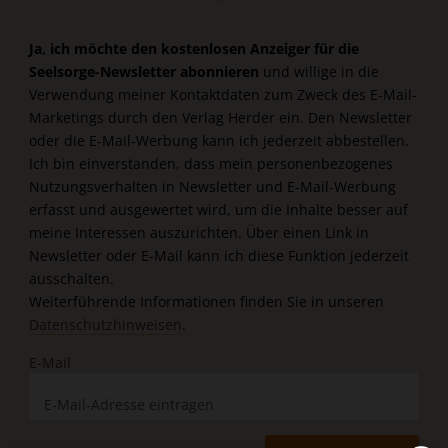
Ja, ich möchte den kostenlosen Anzeiger für die
Seelsorge-Newsletter abonnieren
und willige in die
Verwendung meiner Kontaktdaten zum Zweck des E-Mail-
Marketings durch den Verlag Herder ein. Den Newsletter
oder die E-Mail-Werbung kann ich jederzeit abbestellen.
Ich bin einverstanden, dass mein personenbezogenes
Nutzungsverhalten in Newsletter und E-Mail-Werbung
erfasst und ausgewertet wird, um die Inhalte besser auf
meine Interessen auszurichten. Über einen Link in
Newsletter oder E-Mail kann ich diese Funktion jederzeit
ausschalten.
Weiterführende Informationen finden Sie in unseren
Datenschutzhinweisen
.
E-Mail