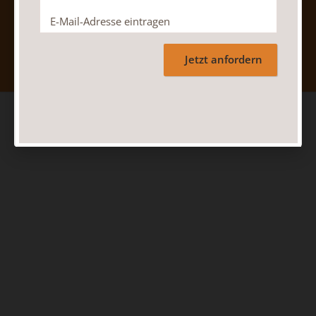
Nach oben
Jetzt anfordern