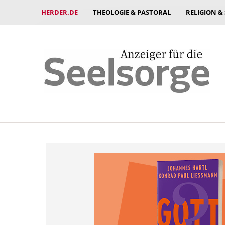
HERDER.DE
THEOLOGIE & PASTORAL
RELIGION &