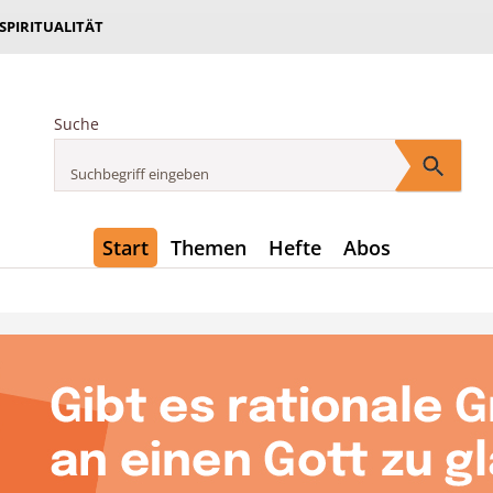
 SPIRITUALITÄT
Suche
Start
Themen
Hefte
Abos