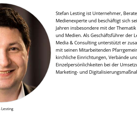
Stefan Lesting ist Unternehmer, Berat
Medienexperte und beschäftigt sich sei
Jahren insbesondere mit der Thematik
und Medien. Als Geschäftsführer der L
Media & Consulting unterstützt er z
mit seinen Mitarbeitenden Pfarrgemei
kirchliche Einrichtungen, Verbände un
Einzelpersönlichkeiten bei der Umset
Marketing- und Digitalisierungsmaßn
 Lesting