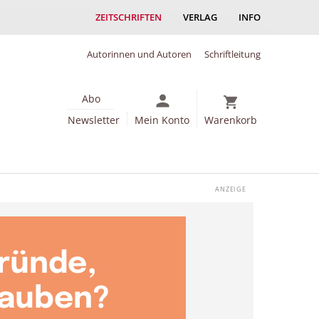
ZEITSCHRIFTEN
VERLAG
INFO
Autorinnen und Autoren
Schriftleitung
Abo
Newsletter
Mein Konto
Warenkorb