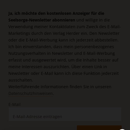
Ja, ich möchte den kostenlosen Anzeiger für die
Seelsorge-Newsletter abonnieren
und willige in die
Verwendung meiner Kontaktdaten zum Zweck des E-Mail-
Marketings durch den Verlag Herder ein. Den Newsletter
oder die E-Mail-Werbung kann ich jederzeit abbestellen.
Ich bin einverstanden, dass mein personenbezogenes
Nutzungsverhalten in Newsletter und E-Mail-Werbung
erfasst und ausgewertet wird, um die Inhalte besser auf
meine Interessen auszurichten. Über einen Link in
Newsletter oder E-Mail kann ich diese Funktion jederzeit
ausschalten.
Weiterführende Informationen finden Sie in unseren
Datenschutzhinweisen
.
E-Mail