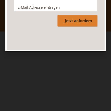
Nach oben
Jetzt anfordern