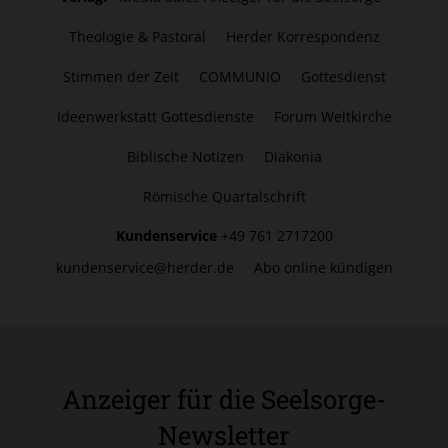
Theologie & Pastoral
Herder Korrespondenz
Stimmen der Zeit
COMMUNIO
Gottesdienst
Ideenwerkstatt Gottesdienste
Forum Weltkirche
Biblische Notizen
Diakonia
Römische Quartalschrift
Kundenservice
+49 761 2717200
kundenservice@herder.de
Abo online kündigen
Anzeiger für die Seelsorge-
Newsletter