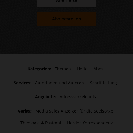
Abo bestellen
Kategorien:
Themen
Hefte
Abos
Services:
Autorinnen und Autoren
Schriftleitung
Angebote:
Adressverzeichnis
Verlag:
Media Sales Anzeiger für die Seelsorge
Theologie & Pastoral
Herder Korrespondenz