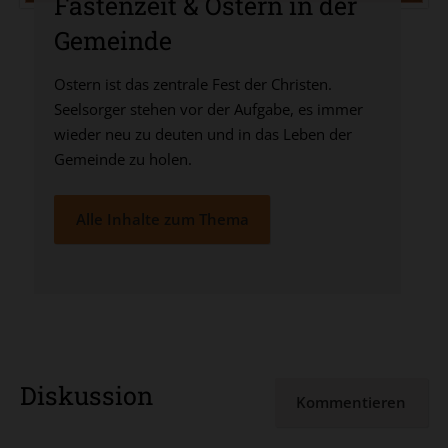
Fastenzeit & Ostern in der
Gemeinde
Ostern ist das zentrale Fest der Christen.
Seelsorger stehen vor der Aufgabe, es immer
wieder neu zu deuten und in das Leben der
Gemeinde zu holen.
Alle Inhalte zum Thema
Diskussion
Kommentieren