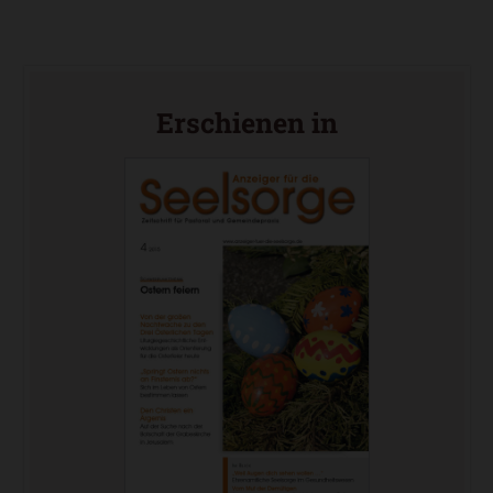
Erschienen in