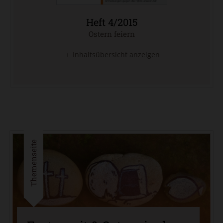
Heft 4/2015
Ostern feiern
:
Inhaltsübersicht anzeigen
Themenseite