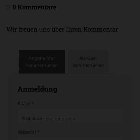
0 Kommentare
Wir freuen uns über Ihren Kommentar
Angemeldet
Als Gast
kommentieren
kommentieren
Anmeldung
E-Mail
*
Passwort
*