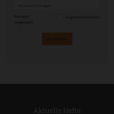
Passwort
Angemeldet bleiben
vergessen?
Anmelden
Aktuelle Hefte