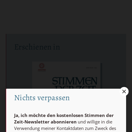
Erschienen in
Nichts verpassen
Ja, ich möchte den kostenlosen Stimmen der
Zeit-Newsletter abonnieren
und willige in die
Verwendung meiner Kontaktdaten zum Zweck des