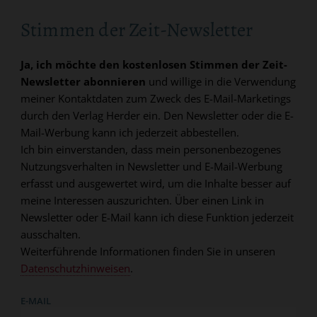
Stimmen der Zeit-Newsletter
Ja, ich möchte den kostenlosen Stimmen der Zeit-
Newsletter abonnieren
und willige in die Verwendung
meiner Kontaktdaten zum Zweck des E-Mail-Marketings
durch den Verlag Herder ein. Den Newsletter oder die E-
Mail-Werbung kann ich jederzeit abbestellen.
Ich bin einverstanden, dass mein personenbezogenes
Nutzungsverhalten in Newsletter und E-Mail-Werbung
erfasst und ausgewertet wird, um die Inhalte besser auf
meine Interessen auszurichten. Über einen Link in
Newsletter oder E-Mail kann ich diese Funktion jederzeit
ausschalten.
Weiterführende Informationen finden Sie in unseren
Datenschutzhinweisen
.
E-MAIL