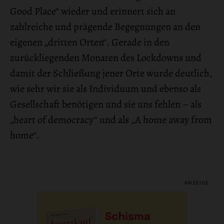
Good Place“ wieder und erinnert sich an
zahlreiche und prägende Begegnungen an den
eigenen „dritten Orten“. Gerade in den
zurückliegenden Monaten des Lockdowns und
damit der Schließung jener Orte wurde deutlich,
wie sehr wir sie als Individuum und ebenso als
Gesellschaft benötigen und sie uns fehlen – als
„heart of democracy“ und als „A home away from
home“.