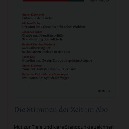
Die Stimmen der Zeit im Abo
Mut zur Tiefe und klare Standpunkte zeichnen