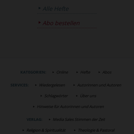
Alle Hefte
Abo bestellen
KATEGORIEN:
Online
Hefte
Abos
SERVICES:
Wiedergelesen
Autorinnen und Autoren
Schlagwörter
Über uns
Hinweise für Autorinnen und Autoren
VERLAG:
Media Sales Stimmen der Zeit
Religion & Spiritualität
Theologie & Pastoral