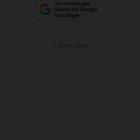
Nach oben