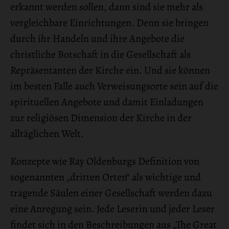
erkannt werden sollen, dann sind sie mehr als
vergleichbare Einrichtungen. Denn sie bringen
durch ihr Handeln und ihre Angebote die
christliche Botschaft in die Gesellschaft als
Repräsentanten der Kirche ein. Und sie können
im besten Falle auch Verweisungsorte sein auf die
spirituellen Angebote und damit Einladungen
zur religiösen Dimension der Kirche in der
alltäglichen Welt.
Konzepte wie Ray Oldenburgs Definition von
sogenannten „dritten Orten“ als wichtige und
tragende Säulen einer Gesellschaft werden dazu
eine Anregung sein. Jede Leserin und jeder Leser
findet sich in den Beschreibungen aus „The Great