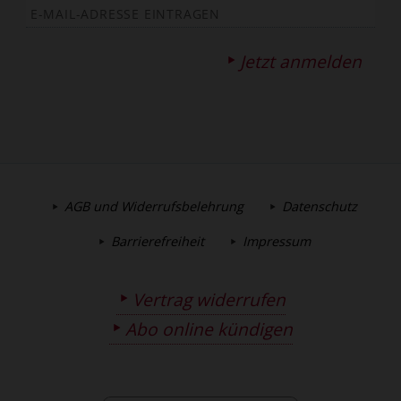
Jetzt anmelden
AGB und Widerrufsbelehrung
Datenschutz
Barrierefreiheit
Impressum
Vertrag widerrufen
Abo online kündigen