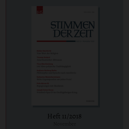
Heft 11/2018
November
: