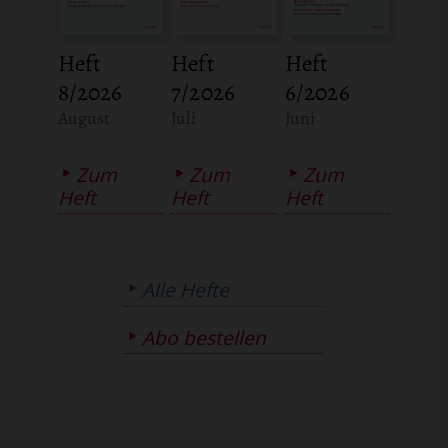
Heft
Heft
Heft
8/2026
7/2026
6/2026
:
:
:
August
Juli
Juni
Zum
Zum
Zum
Heft
Heft
Heft
Alle Hefte
Abo bestellen