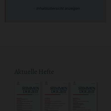
Inhaltsübersicht anzeigen
Aktuelle Hefte