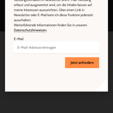
erfasst und ausgewertet wird, um die Inhalte besser auf
Nach oben
meine Interessen auszurichten. Über einen Link in
Newsletter oder E-Mail kann ich diese Funktion jederzeit
ausschalten.
Weiterführende Informationen finden Sie in unseren
Datenschutzhinweisen
.
E-Mail
Jetzt anfordern