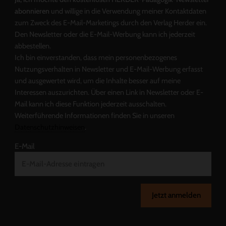
abonnieren
und willige in die Verwendung meiner Kontaktdaten
zum Zweck des E-Mail-Marketings durch den Verlag Herder ein.
Den Newsletter oder die E-Mail-Werbung kann ich jederzeit
abbestellen.
Ich bin einverstanden, dass mein personenbezogenes
Nutzungsverhalten in Newsletter und E-Mail-Werbung erfasst
und ausgewertet wird, um die Inhalte besser auf meine
Interessen auszurichten. Über einen Link in Newsletter oder E-
Mail kann ich diese Funktion jederzeit ausschalten.
Weiterführende Informationen finden Sie in unseren
Datenschutzhinweisen
.
E-Mail
Jetzt anmelden