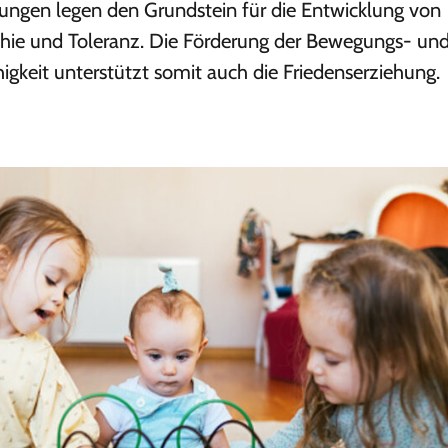
rungen legen den Grundstein für die Entwicklung von
ie und Toleranz. Die Förderung der Bewegungs- un
keit unterstützt somit auch die Friedenserziehung.