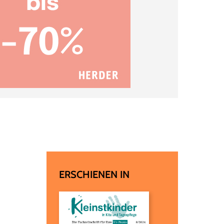
ERSCHIENEN IN