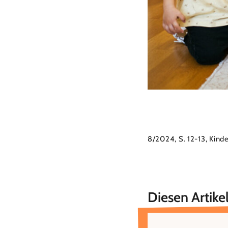
8/2024, S. 12-13, Kind
Diesen Artikel