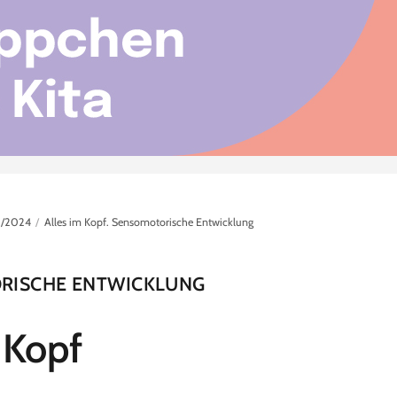
/2024
Alles im Kopf. Sensomotorische Entwicklung
RISCHE ENTWICKLUNG
 Kopf