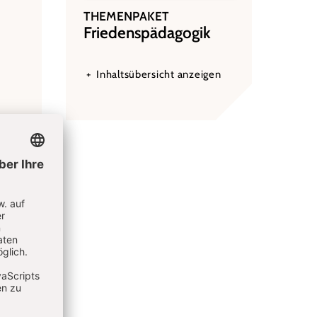
THEMENPAKET
:
Friedenspädagogik
Inhaltsübersicht anzeigen