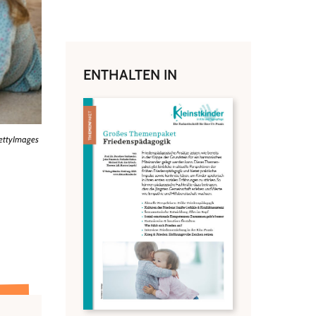
ENTHALTEN IN
ettyImages