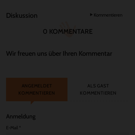
Diskussion
Kommentieren
0 KOMMENTARE
Wir freuen uns über Ihren Kommentar
ANGEMELDET
ALS GAST
KOMMENTIEREN
KOMMENTIEREN
Anmeldung
E-Mail
*