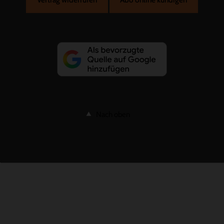
Nach oben