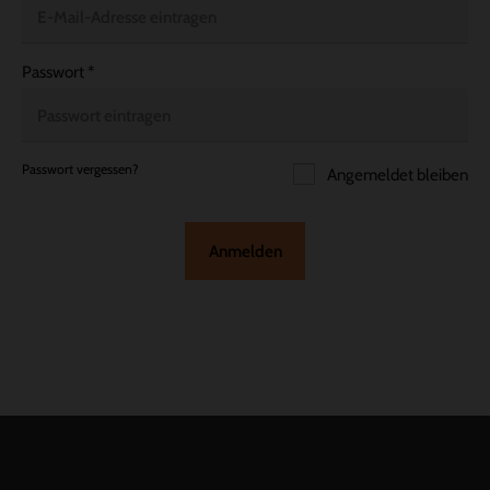
Passwort
*
Passwort vergessen?
Angemeldet bleiben
Anmelden