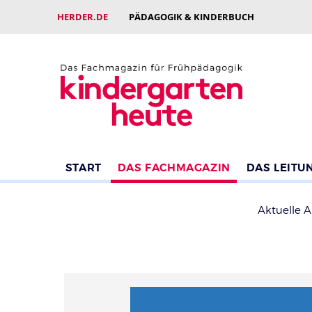
HERDER.DE
PÄDAGOGIK & KINDERBUCH
START
DAS FACHMAGAZIN
DAS LEITU
Aktuelle 