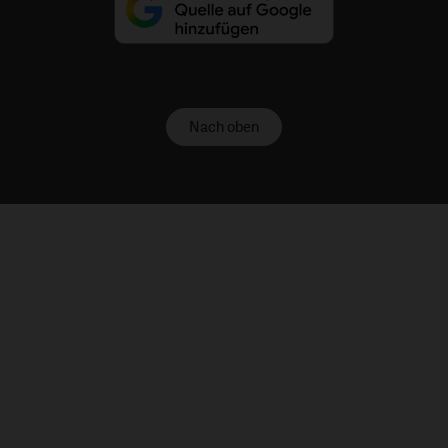
Nach oben