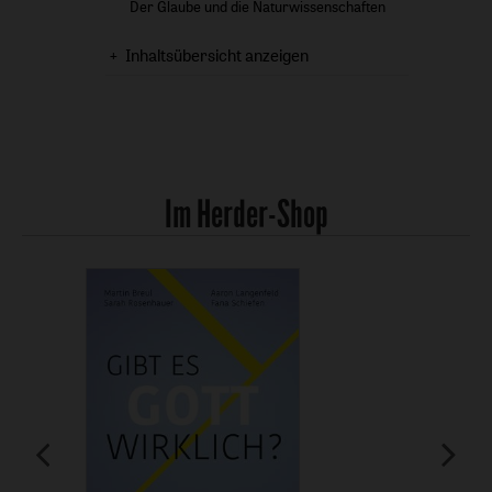
Der Glaube und die Naturwissenschaften
Inhaltsübersicht anzeigen
Im Herder-Shop