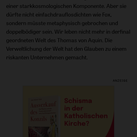
einer starkkosmologischen Komponente. Aber sie
dürfte nicht einfachdrauflosdichten wie Fox,
sondern müsste metaphysisch gebrochen und
doppelbödiger sein. Wir leben nicht mehr in derfinal
geordneten Welt des Thomas von Aquin. Die
Verweltlichung der Welt hat den Glauben zu einem
riskanten Unternehmen gemacht.