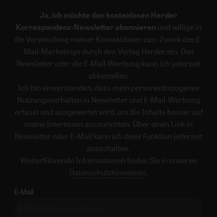
Ja, ich möchte den kostenlosen Herder
Korrespondenz-Newsletter abonnieren
und willige in
die Verwendung meiner Kontaktdaten zum Zweck des E-
Mail-Marketings durch den Verlag Herder ein. Den
Newsletter oder die E-Mail-Werbung kann ich jederzeit
abbestellen.
Ich bin einverstanden, dass mein personenbezogenes
Nutzungsverhalten in Newsletter und E-Mail-Werbung
erfasst und ausgewertet wird, um die Inhalte besser auf
meine Interessen auszurichten. Über einen Link in
Newsletter oder E-Mail kann ich diese Funktion jederzeit
ausschalten.
Weiterführende Informationen finden Sie in unseren
Datenschutzhinweisen
.
E-Mail