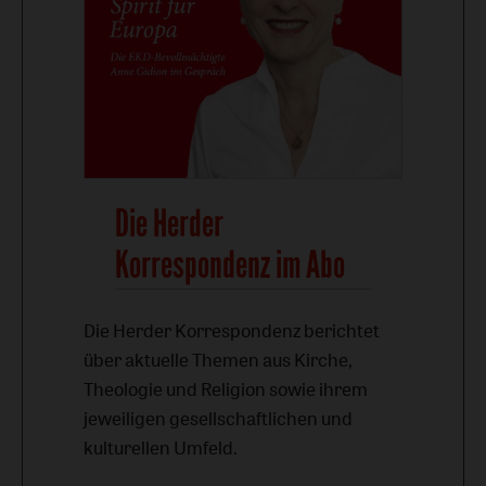
Die Herder
Korrespondenz im Abo
Die Herder Korrespondenz berichtet
über aktuelle Themen aus Kirche,
Theologie und Religion sowie ihrem
jeweiligen gesellschaftlichen und
kulturellen Umfeld.