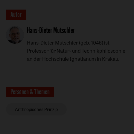
Autor
Hans-Dieter Mutschler
Hans-Dieter Mutschler (geb. 1946) ist
Professor für Natur- und Technikphilosophie
an der Hochschule Ignatianum in Krakau.
Personen & Themen
Anthropisches Prinzip