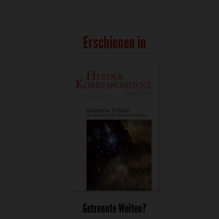
Erschienen in
:
Getrennte Welten?