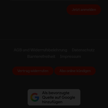
Jetzt anmelden
AGB und Widerrufsbelehrung
Datenschutz
Barrierefreiheit
Impressum
Vertrag widerrufen
Abo online kündigen