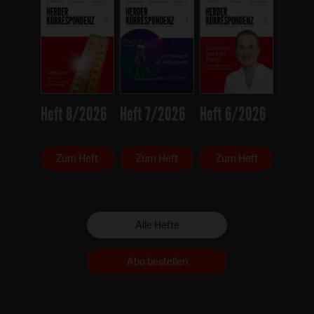
Heft 8/2026
Heft 7/2026
Heft 6/2026
Zum Heft
Zum Heft
Zum Heft
Alle Hefte
Abo bestellen