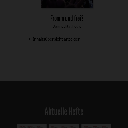
:
Fromm und frei?
Spiritualität heute
Inhaltsübersicht anzeigen
Aktuelle Hefte