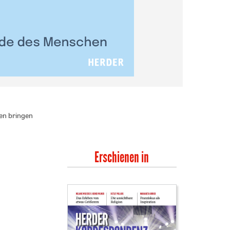
en bringen
Erschienen in