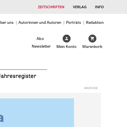
ZEITSCHRIFTEN
VERLAG
INFO
ber uns
Autorinnen und Autoren
Porträts
Redaktion
Abo
Newsletter
Mein Konto
Warenkorb
Jahresregister