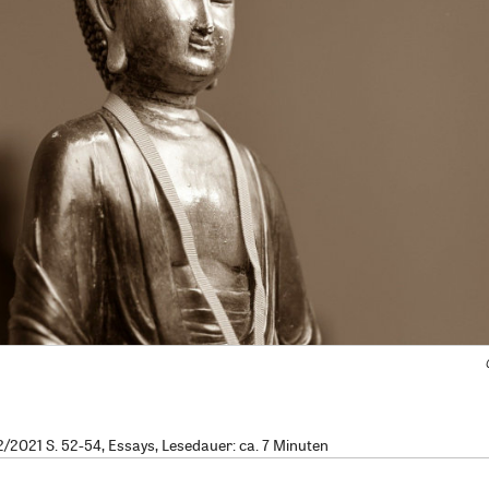
2021 S. 52-54, Essays, Lesedauer: ca. 7 Minuten