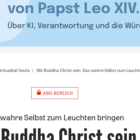
ritualität heute
Mit Buddha Christ sein. Das wahre Selbst zum Leucht
 wahre Selbst zum Leuchten bringen
 Buddha Christ sein
: