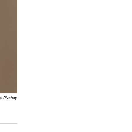
© Pixabay