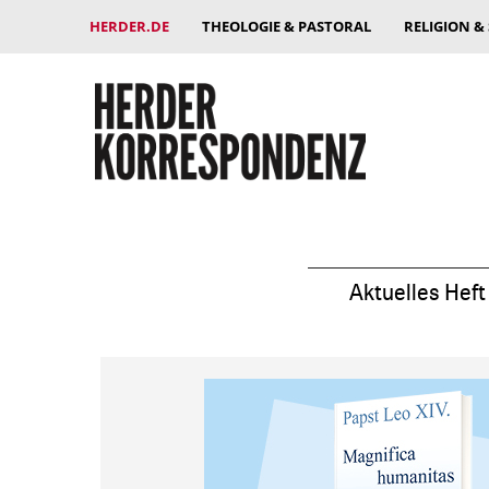
HERDER.DE
THEOLOGIE & PASTORAL
RELIGION &
Aktuelles Heft