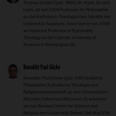
Thomas Schärtl (geb. 1969), Dr. theol., Dr. phil.
habil., ist seit 2009 Professor für Philosophie
an der Katholisch-Theologischen Fakultät der
Universität Augsburg. Zuvor war er von 2006
an Assistant Professor of Systematic
Theology an der Catholic University of
America in Washington DC.
Benedikt Paul Göcke
Benedikt Paul Göcke (geb. 1981) studierte
Philosophie, Katholische Theologie und
Religionswissenschaft an den Universitäten
Münster, Oxford und München. Er arbeitete
am Ian Ramsey Centre for Science and
Religion der Universität Oxford. Seit Mai 2016