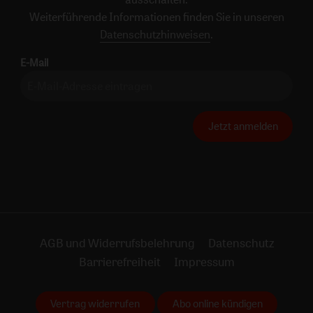
Weiterführende Informationen finden Sie in unseren
Datenschutzhinweisen
.
E-Mail
Jetzt anmelden
AGB und Widerrufsbelehrung
Datenschutz
Barrierefreiheit
Impressum
Vertrag widerrufen
Abo online kündigen