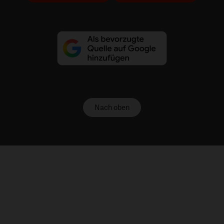
Nach oben