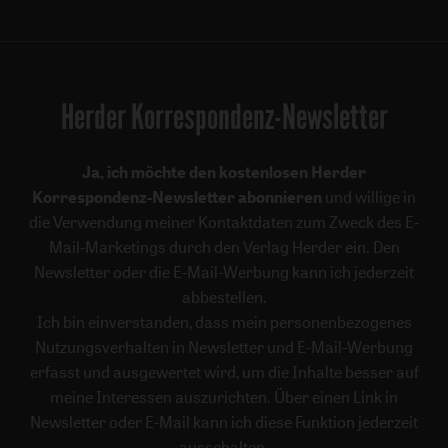
Herder Korrespondenz-Newsletter
Ja, ich möchte den kostenlosen Herder
Korrespondenz-Newsletter abonnieren
und willige in
die Verwendung meiner Kontaktdaten zum Zweck des E-
Mail-Marketings durch den Verlag Herder ein. Den
Newsletter oder die E-Mail-Werbung kann ich jederzeit
abbestellen.
Ich bin einverstanden, dass mein personenbezogenes
Nutzungsverhalten in Newsletter und E-Mail-Werbung
erfasst und ausgewertet wird, um die Inhalte besser auf
meine Interessen auszurichten. Über einen Link in
Newsletter oder E-Mail kann ich diese Funktion jederzeit
ausschalten.