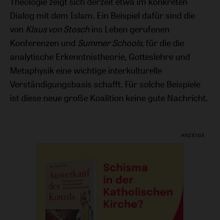
Theologie zeigt sich derzeit etwa im konkreten
Dialog mit dem Islam. Ein Beispiel dafür sind die
von
Klaus von Stosch
ins Leben gerufenen
Konferenzen und
Summer Schools
, für die die
analytische Erkenntnistheorie, Gotteslehre und
Metaphysik eine wichtige interkulturelle
Verständigungsbasis schafft. Für solche Beispiele
ist diese neue große Koalition keine gute Nachricht.