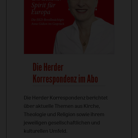
Die Herder
Korrespondenz im Abo
Die Herder Korrespondenz berichtet
über aktuelle Themen aus Kirche,
Theologie und Religion sowie ihrem
jeweiligen gesellschaftlichen und
kulturellen Umfeld.